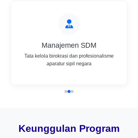
Manajemen SDM
Tata kelola birokrasi dan profesionalisme
aparatur sipil negara
Keunggulan Program