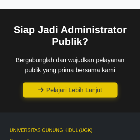
Siap Jadi Administrator
Publik?
Bergabunglah dan wujudkan pelayanan
publik yang prima bersama kami
Pelajari Lebih Lanjut
UNIVERSITAS GUNUNG KIDUL (UGK)