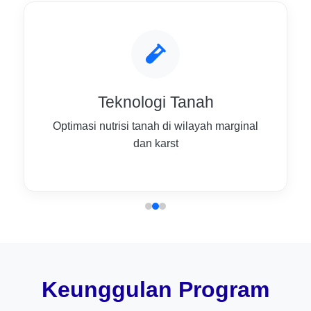
Teknologi Tanah
Optimasi nutrisi tanah di wilayah marginal
dan karst
Keunggulan Program