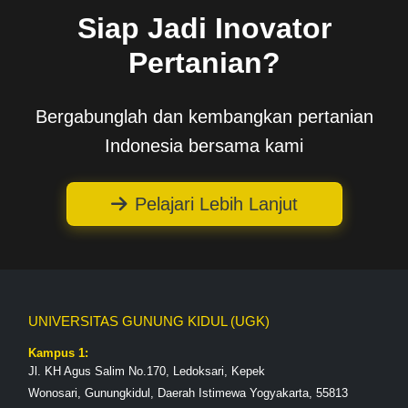
Siap Jadi Inovator
Pertanian?
Bergabunglah dan kembangkan pertanian
Indonesia bersama kami
Pelajari Lebih Lanjut
UNIVERSITAS GUNUNG KIDUL (UGK)
Kampus 1:
Jl. KH Agus Salim No.170, Ledoksari, Kepek
Wonosari, Gunungkidul, Daerah Istimewa Yogyakarta, 55813